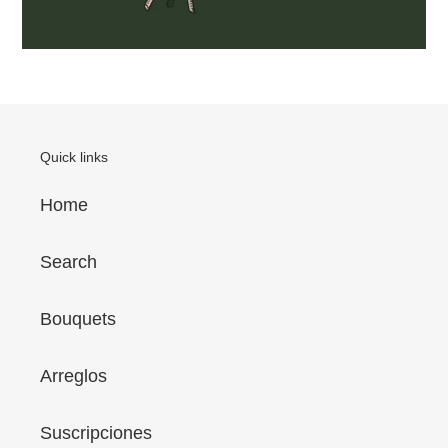
Quick links
Home
Search
Bouquets
Arreglos
Suscripciones