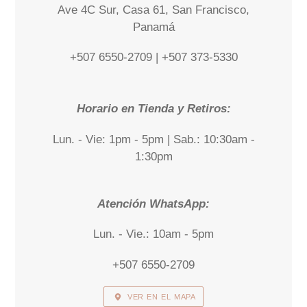
Ave 4C Sur, Casa 61, San Francisco,
Panamá
+507 6550-2709 | +507 373-5330
Horario en Tienda y Retiros:
Lun. - Vie: 1pm - 5pm | Sab.: 10:30am -
1:30pm
Atención WhatsApp:
Lun. - Vie.: 10am - 5pm
+507 6550-2709
VER EN EL MAPA